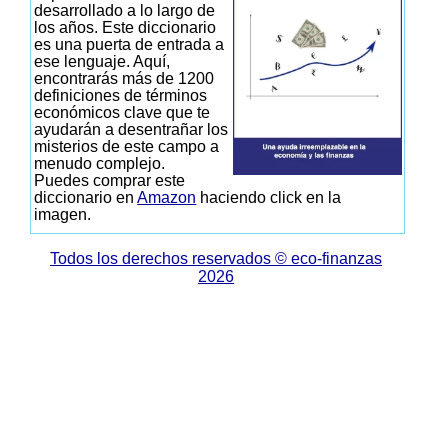
desarrollado a lo largo de
los años. Este diccionario
es una puerta de entrada a
ese lenguaje. Aquí,
encontrarás más de 1200
definiciones de términos
económicos clave que te
ayudarán a desentrañar los
misterios de este campo a
menudo complejo.
Puedes comprar este
diccionario en
Amazon
haciendo click en la
imagen.
Todos los derechos reservados © eco-finanzas
2026