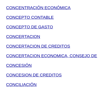
CONCENTRACIÓN ECONÓMICA
CONCEPTO CONTABLE
CONCEPTO DE GASTO
CONCERTACION
CONCERTACION DE CREDITOS
CONCERTACION ECONOMICA, CONSEJO DE
CONCESIÓN
CONCESION DE CREDITOS
CONCILIACIÓN