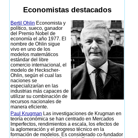
Economistas destacados
Bertil Ohlin
Economista y
político, sueco, ganador
del Premio Nobel de
economía el año 1977. El
nombre de Ohlin sigue
vivo en uno de los
modelos matemáticos
estándar del libre
comercio internacional, el
modelo de Heckscher-
Ohlin, según el cual las
naciones se
especializarían en las
industrias más capaces de
utilizar su combinación de
recursos nacionales de
manera eficiente.
Paul Krugman
Las investigaciones de Krugman en
teoría económica se han centrado en Mercados
Imperfectos, rendimientos a escala, los efectos de
la aglomeración y el progreso técnico en la
formación de modelos. Es considerado co-fundador