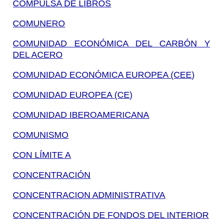
COMPULSA DE LIBROS
COMUNERO
COMUNIDAD ECONÓMICA DEL CARBÓN Y
DEL ACERO
COMUNIDAD ECONÓMICA EUROPEA (CEE)
COMUNIDAD EUROPEA (CE)
COMUNIDAD IBEROAMERICANA
COMUNISMO
CON LÍMITE A
CONCENTRACIÓN
CONCENTRACION ADMINISTRATIVA
CONCENTRACIÓN DE FONDOS DEL INTERIOR