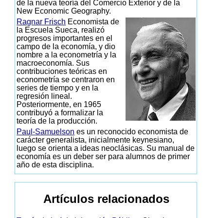
de la nueva teoría del Comercio Exterior y de la
New Economic Geography.
Ragnar Frisch
Economista de
la Escuela Sueca, realizó
progresos importantes en el
campo de la economía, y dio
nombre a la econometría y la
macroeconomía. Sus
contribuciones teóricas en
econometría se centraron en
series de tiempo y en la
regresión lineal.
Posteriormente, en 1965
contribuyó a formalizar la
teoría de la producción.
Paul-Samuelson
es un reconocido economista de
carácter generalista, inicialmente keynesiano,
luego se orienta a ideas neoclásicas. Su manual de
economía es un deber ser para alumnos de primer
año de esta disciplina.
Artículos relacionados