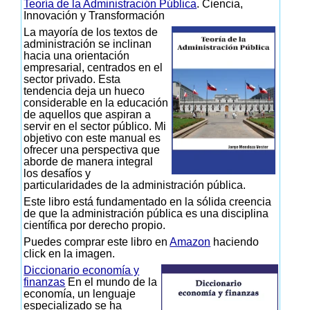
Teoría de la Administración Pública
. Ciencia,
Innovación y Transformación
La mayoría de los textos de
administración se inclinan
hacia una orientación
empresarial, centrados en el
sector privado. Esta
tendencia deja un hueco
considerable en la educación
de aquellos que aspiran a
servir en el sector público. Mi
objetivo con este manual es
ofrecer una perspectiva que
aborde de manera integral
los desafíos y
particularidades de la administración pública.
Este libro está fundamentado en la sólida creencia
de que la administración pública es una disciplina
científica por derecho propio.
Puedes comprar este libro en
Amazon
haciendo
click en la imagen.
Diccionario economía y
finanzas
En el mundo de la
economía, un lenguaje
especializado se ha