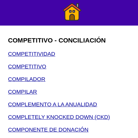
COMPETITIVO - CONCILIACIÓN
COMPETITIVIDAD
COMPETITIVO
COMPILADOR
COMPILAR
COMPLEMENTO A LA ANUALIDAD
COMPLETELY KNOCKED DOWN (CKD)
COMPONENTE DE DONACIÓN