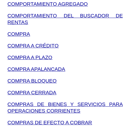
COMPORTAMIENTO AGREGADO
COMPORTAMIENTO DEL BUSCADOR DE
RENTAS
COMPRA
COMPRA A CRÉDITO
COMPRA A PLAZO
COMPRA APALANCADA
COMPRA BLOQUEO
COMPRA CERRADA
COMPRAS DE BIENES Y SERVICIOS PARA
OPERACIONES CORRIENTES
COMPRAS DE EFECTO A COBRAR