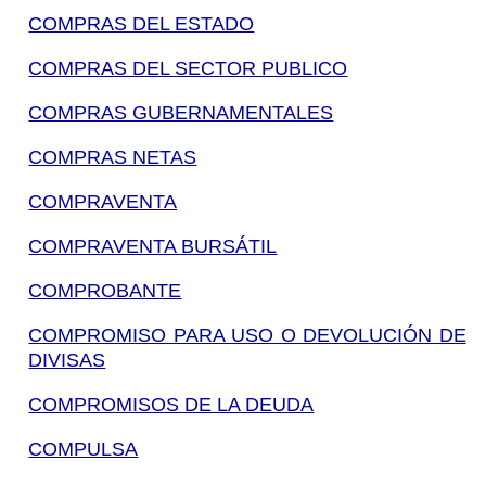
COMPRAS DEL ESTADO
COMPRAS DEL SECTOR PUBLICO
COMPRAS GUBERNAMENTALES
COMPRAS NETAS
COMPRAVENTA
COMPRAVENTA BURSÁTIL
COMPROBANTE
COMPROMISO PARA USO O DEVOLUCIÓN DE
DIVISAS
COMPROMISOS DE LA DEUDA
COMPULSA