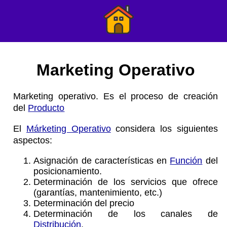
Marketing Operativo
Marketing operativo. Es el proceso de creación
del
Producto
El
Márketing Operativo
considera los siguientes
aspectos:
Asignación de características en
Función
del
posicionamiento.
Determinación de los servicios que ofrece
(garantías, mantenimiento, etc.)
Determinación del precio
Determinación de los canales de
Distribución
.