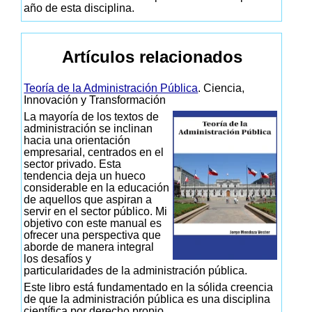
año de esta disciplina.
Artículos relacionados
Teoría de la Administración Pública
. Ciencia,
Innovación y Transformación
La mayoría de los textos de
administración se inclinan
hacia una orientación
empresarial, centrados en el
sector privado. Esta
tendencia deja un hueco
considerable en la educación
de aquellos que aspiran a
servir en el sector público. Mi
objetivo con este manual es
ofrecer una perspectiva que
aborde de manera integral
los desafíos y
particularidades de la administración pública.
Este libro está fundamentado en la sólida creencia
de que la administración pública es una disciplina
científica por derecho propio.