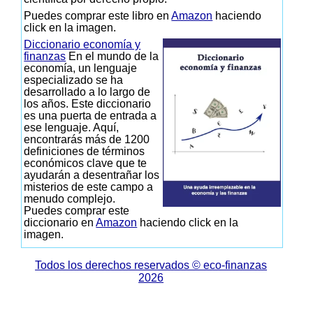
Puedes comprar este libro en
Amazon
haciendo
click en la imagen.
Diccionario economía y
finanzas
En el mundo de la
economía, un lenguaje
especializado se ha
desarrollado a lo largo de
los años. Este diccionario
es una puerta de entrada a
ese lenguaje. Aquí,
encontrarás más de 1200
definiciones de términos
económicos clave que te
ayudarán a desentrañar los
misterios de este campo a
menudo complejo.
Puedes comprar este
diccionario en
Amazon
haciendo click en la
imagen.
Todos los derechos reservados © eco-finanzas
2026