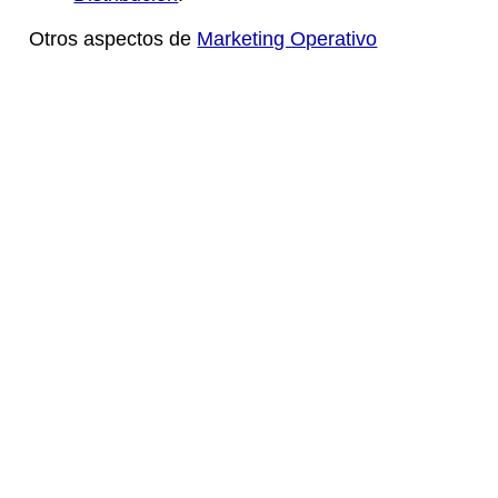
Otros aspectos de
Marketing Operativo