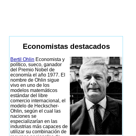
Economistas destacados
Bertil Ohlin
Economista y
político, sueco, ganador
del Premio Nobel de
economía el año 1977. El
nombre de Ohlin sigue
vivo en uno de los
modelos matemáticos
estándar del libre
comercio internacional, el
modelo de Heckscher-
Ohlin, según el cual las
naciones se
especializarían en las
industrias más capaces de
utilizar su combinación de