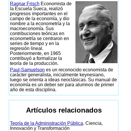
Ragnar Frisch
Economista de
la Escuela Sueca, realizó
progresos importantes en el
campo de la economía, y dio
nombre a la econometría y la
macroeconomía. Sus
contribuciones teóricas en
econometría se centraron en
series de tiempo y en la
regresión lineal.
Posteriormente, en 1965
contribuyó a formalizar la
teoría de la producción.
Paul-Samuelson
es un reconocido economista de
carácter generalista, inicialmente keynesiano,
luego se orienta a ideas neoclásicas. Su manual de
economía es un deber ser para alumnos de primer
año de esta disciplina.
Artículos relacionados
Teoría de la Administración Pública
. Ciencia,
Innovación y Transformación