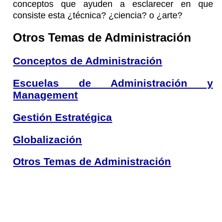
conceptos que ayuden a esclarecer en que
consiste esta ¿técnica? ¿ciencia? o ¿arte?
Otros Temas de Administración
Conceptos de Administración
Escuelas de Administración y
Management
Gestión Estratégica
Globalización
Otros Temas de Administración