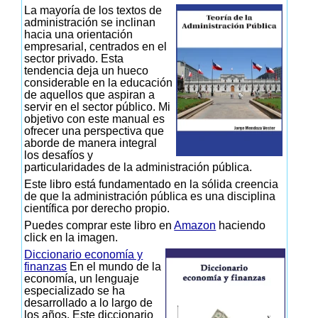
La mayoría de los textos de
administración se inclinan
hacia una orientación
empresarial, centrados en el
sector privado. Esta
tendencia deja un hueco
considerable en la educación
de aquellos que aspiran a
servir en el sector público. Mi
objetivo con este manual es
ofrecer una perspectiva que
aborde de manera integral
los desafíos y
particularidades de la administración pública.
Este libro está fundamentado en la sólida creencia
de que la administración pública es una disciplina
científica por derecho propio.
Puedes comprar este libro en
Amazon
haciendo
click en la imagen.
Diccionario economía y
finanzas
En el mundo de la
economía, un lenguaje
especializado se ha
desarrollado a lo largo de
los años. Este diccionario