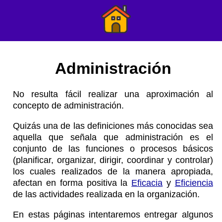
Administración
No resulta fácil realizar una aproximación al
concepto de administración.
Quizás una de las definiciones más conocidas sea
aquella que señala que administración es el
conjunto de las funciones o procesos básicos
(planificar, organizar, dirigir, coordinar y controlar)
los cuales realizados de la manera apropiada,
afectan en forma positiva la
Eficacia
y
Eficiencia
de las actividades realizada en la organización.
En estas páginas intentaremos entregar algunos