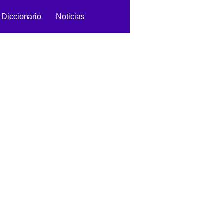
Diccionario
Noticias