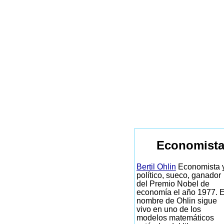
Economista
Bertil Ohlin
Economista 
político, sueco, ganador
del Premio Nobel de
economía el año 1977. E
nombre de Ohlin sigue
vivo en uno de los
modelos matemáticos