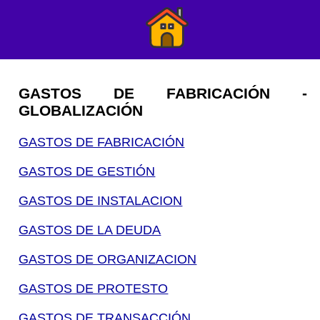
GASTOS DE FABRICACIÓN -
GLOBALIZACIÓN
GASTOS DE FABRICACIÓN
GASTOS DE GESTIÓN
GASTOS DE INSTALACION
GASTOS DE LA DEUDA
GASTOS DE ORGANIZACION
GASTOS DE PROTESTO
GASTOS DE TRANSACCIÓN