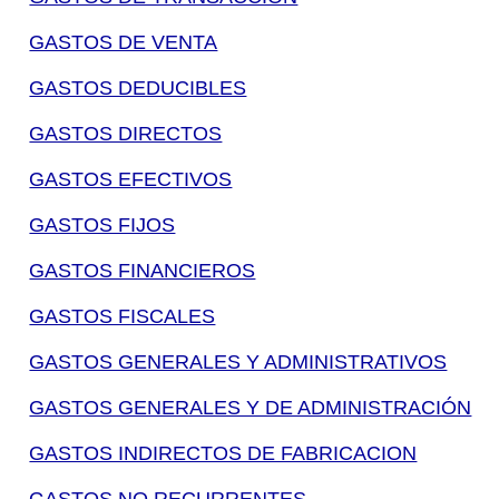
GASTOS DE VENTA
GASTOS DEDUCIBLES
GASTOS DIRECTOS
GASTOS EFECTIVOS
GASTOS FIJOS
GASTOS FINANCIEROS
GASTOS FISCALES
GASTOS GENERALES Y ADMINISTRATIVOS
GASTOS GENERALES Y DE ADMINISTRACIÓN
GASTOS INDIRECTOS DE FABRICACION