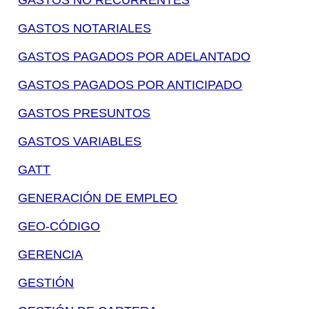
GASTOS NO RECURRENTES
GASTOS NOTARIALES
GASTOS PAGADOS POR ADELANTADO
GASTOS PAGADOS POR ANTICIPADO
GASTOS PRESUNTOS
GASTOS VARIABLES
GATT
GENERACIÓN DE EMPLEO
GEO-CÓDIGO
GERENCIA
GESTIÓN