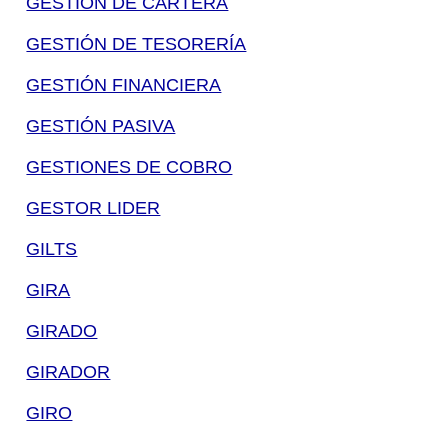
GESTIÓN DE CARTERA
GESTIÓN DE TESORERÍA
GESTIÓN FINANCIERA
GESTIÓN PASIVA
GESTIONES DE COBRO
GESTOR LIDER
GILTS
GIRA
GIRADO
GIRADOR
GIRO