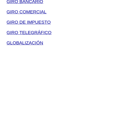
GIRO BANCARIO
GIRO COMERCIAL
GIRO DE IMPUESTO
GIRO TELEGRÁFICO
GLOBALIZACIÓN