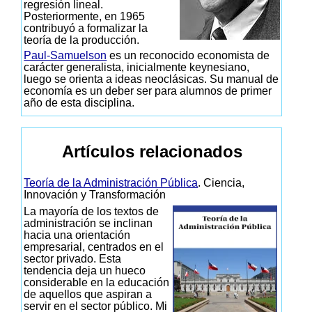
regresión lineal.
Posteriormente, en 1965
contribuyó a formalizar la
teoría de la producción.
Paul-Samuelson
es un reconocido economista de
carácter generalista, inicialmente keynesiano,
luego se orienta a ideas neoclásicas. Su manual de
economía es un deber ser para alumnos de primer
año de esta disciplina.
Artículos relacionados
Teoría de la Administración Pública
. Ciencia,
Innovación y Transformación
La mayoría de los textos de
administración se inclinan
hacia una orientación
empresarial, centrados en el
sector privado. Esta
tendencia deja un hueco
considerable en la educación
de aquellos que aspiran a
servir en el sector público. Mi