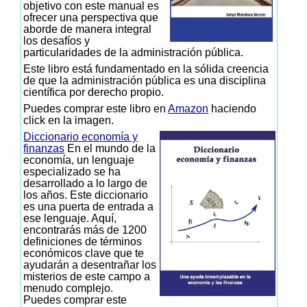
objetivo con este manual es
ofrecer una perspectiva que
aborde de manera integral
los desafíos y
particularidades de la administración pública.
Este libro está fundamentado en la sólida creencia
de que la administración pública es una disciplina
científica por derecho propio.
Puedes comprar este libro en
Amazon
haciendo
click en la imagen.
Diccionario economía y
finanzas
En el mundo de la
economía, un lenguaje
especializado se ha
desarrollado a lo largo de
los años. Este diccionario
es una puerta de entrada a
ese lenguaje. Aquí,
encontrarás más de 1200
definiciones de términos
económicos clave que te
ayudarán a desentrañar los
misterios de este campo a
menudo complejo.
Puedes comprar este