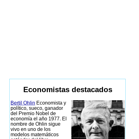
Economistas destacados
Bertil Ohlin
Economista y
político, sueco, ganador
del Premio Nobel de
economía el año 1977. El
nombre de Ohlin sigue
vivo en uno de los
modelos matemáticos