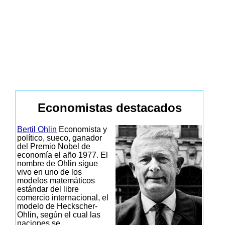
Economistas destacados
Bertil Ohlin
Economista y
político, sueco, ganador
del Premio Nobel de
economía el año 1977. El
nombre de Ohlin sigue
vivo en uno de los
modelos matemáticos
estándar del libre
comercio internacional, el
modelo de Heckscher-
Ohlin, según el cual las
naciones se