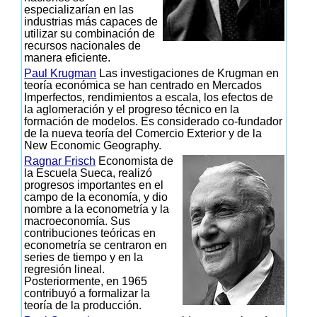
especializarían en las
industrias más capaces de
utilizar su combinación de
recursos nacionales de
manera eficiente.
Paul Krugman
Las investigaciones de Krugman en
teoría económica se han centrado en Mercados
Imperfectos, rendimientos a escala, los efectos de
la aglomeración y el progreso técnico en la
formación de modelos. Es considerado co-fundador
de la nueva teoría del Comercio Exterior y de la
New Economic Geography.
Ragnar Frisch
Economista de
la Escuela Sueca, realizó
progresos importantes en el
campo de la economía, y dio
nombre a la econometría y la
macroeconomía. Sus
contribuciones teóricas en
econometría se centraron en
series de tiempo y en la
regresión lineal.
Posteriormente, en 1965
contribuyó a formalizar la
teoría de la producción.