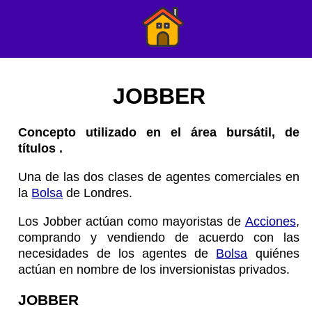
JOBBER
Concepto utilizado en el área bursátil, de
títulos .
Una de las dos clases de agentes comerciales en
la
Bolsa
de Londres.
Los Jobber actúan como mayoristas de
Acciones
,
comprando y vendiendo de acuerdo con las
necesidades de los agentes de
Bolsa
quiénes
actúan en nombre de los inversionistas privados.
JOBBER