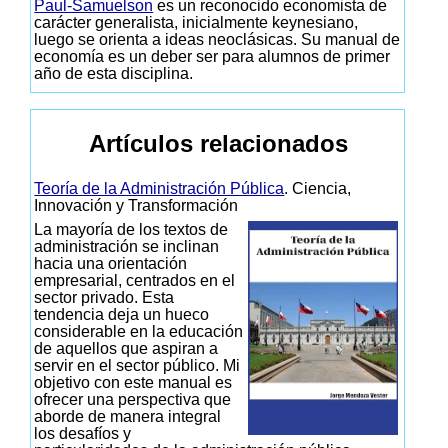
Paul-Samuelson
es un reconocido economista de
carácter generalista, inicialmente keynesiano,
luego se orienta a ideas neoclásicas. Su manual de
economía es un deber ser para alumnos de primer
año de esta disciplina.
Artículos relacionados
Teoría de la Administración Pública
. Ciencia,
Innovación y Transformación
La mayoría de los textos de
administración se inclinan
hacia una orientación
empresarial, centrados en el
sector privado. Esta
tendencia deja un hueco
considerable en la educación
de aquellos que aspiran a
servir en el sector público. Mi
objetivo con este manual es
ofrecer una perspectiva que
aborde de manera integral
los desafíos y