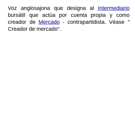
Voz anglosajona que designa al
Intermediario
bursátil que actúa por cuenta propia y como
creador de
Mercado
- contrapartidista. Véase "
Creador de mercado".