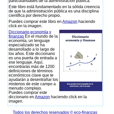
particularidades de la administración pública.
Este libro está fundamentado en la sólida creencia
de que la administración pública es una disciplina
científica por derecho propio.
Puedes comprar este libro en
Amazon
haciendo
click en la imagen.
Diccionario economía y
finanzas
En el mundo de la
economía, un lenguaje
especializado se ha
desarrollado a lo largo de
los años. Este diccionario
es una puerta de entrada a
ese lenguaje. Aquí,
encontrarás más de 1200
definiciones de términos
económicos clave que te
ayudarán a desentrañar los
misterios de este campo a
menudo complejo.
Puedes comprar este
diccionario en
Amazon
haciendo click en la
imagen.
Todos los derechos reservados © eco-finanzas