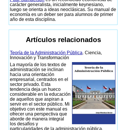
carácter generalista, inicialmente keynesiano,
luego se orienta a ideas neoclásicas. Su manual de
economía es un deber ser para alumnos de primer
año de esta disciplina.
Artículos relacionados
Teoría de la Administración Pública
. Ciencia,
Innovación y Transformación
La mayoría de los textos de
administración se inclinan
hacia una orientación
empresarial, centrados en el
sector privado. Esta
tendencia deja un hueco
considerable en la educación
de aquellos que aspiran a
servir en el sector público. Mi
objetivo con este manual es
ofrecer una perspectiva que
aborde de manera integral
los desafíos y
particularidades de la administración pública.