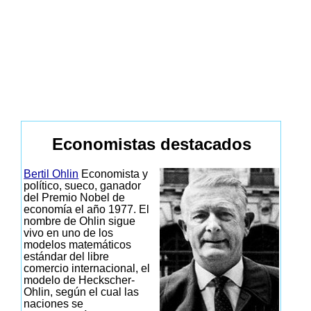
Economistas destacados
Bertil Ohlin
Economista y
político, sueco, ganador
del Premio Nobel de
economía el año 1977. El
nombre de Ohlin sigue
vivo en uno de los
modelos matemáticos
estándar del libre
comercio internacional, el
modelo de Heckscher-
Ohlin, según el cual las
naciones se