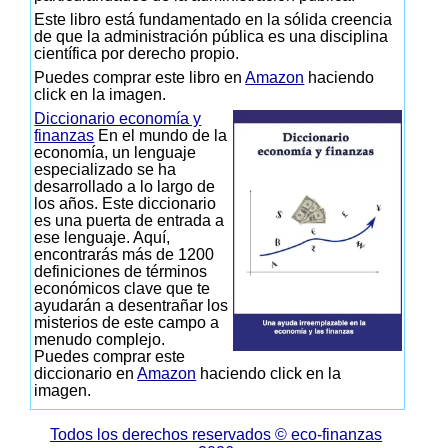
Este libro está fundamentado en la sólida creencia
de que la administración pública es una disciplina
científica por derecho propio.
Puedes comprar este libro en
Amazon
haciendo
click en la imagen.
Diccionario economía y
finanzas
En el mundo de la
economía, un lenguaje
especializado se ha
desarrollado a lo largo de
los años. Este diccionario
es una puerta de entrada a
ese lenguaje. Aquí,
encontrarás más de 1200
definiciones de términos
económicos clave que te
ayudarán a desentrañar los
misterios de este campo a
menudo complejo.
Puedes comprar este
diccionario en
Amazon
haciendo click en la
imagen.
Todos los derechos reservados © eco-finanzas