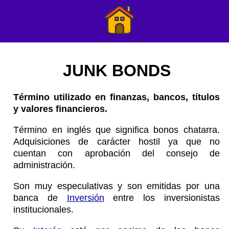
JUNK BONDS
Término utilizado en finanzas, bancos, títulos
y valores financieros.
Término en inglés que significa bonos chatarra.
Adquisiciones de carácter hostil ya que no
cuentan con aprobación del consejo de
administración.
Son muy especulativas y son emitidas por una
banca de
Inversión
entre los inversionistas
institucionales.