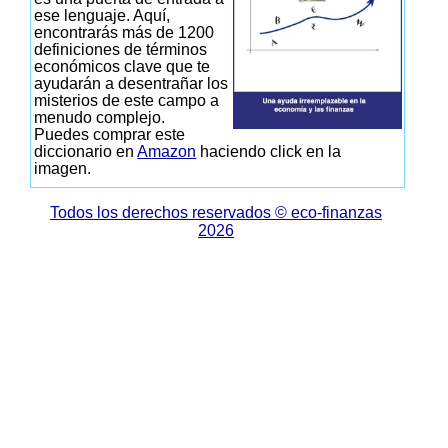
ese lenguaje. Aquí,
encontrarás más de 1200
definiciones de términos
económicos clave que te
ayudarán a desentrañar los
misterios de este campo a
menudo complejo.
Puedes comprar este
diccionario en
Amazon
haciendo click en la
imagen.
Todos los derechos reservados © eco-finanzas
2026