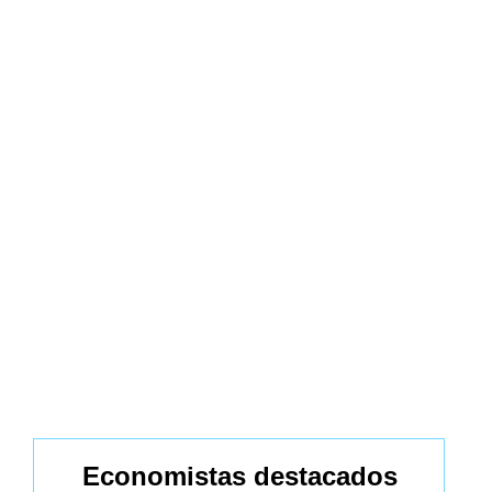
Economistas destacados