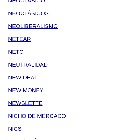
NEOCLÁSICO
NEOCLÁSICOS
NEOLIBERALISMO
NETEAR
NETO
NEUTRALIDAD
NEW DEAL
NEW MONEY
NEWSLETTE
NICHO DE MERCADO
NICS