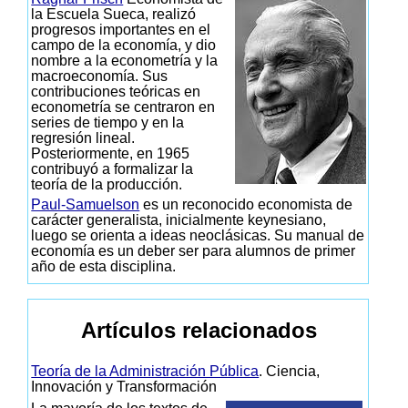
la Escuela Sueca, realizó
progresos importantes en el
campo de la economía, y dio
nombre a la econometría y la
macroeconomía. Sus
contribuciones teóricas en
econometría se centraron en
series de tiempo y en la
regresión lineal.
Posteriormente, en 1965
contribuyó a formalizar la
teoría de la producción.
Paul-Samuelson
es un reconocido economista de
carácter generalista, inicialmente keynesiano,
luego se orienta a ideas neoclásicas. Su manual de
economía es un deber ser para alumnos de primer
año de esta disciplina.
Artículos relacionados
Teoría de la Administración Pública
. Ciencia,
Innovación y Transformación