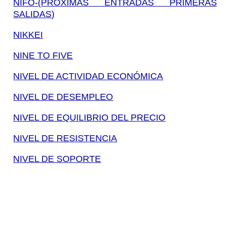
NIFO-(PRÓXIMAS ENTRADAS PRIMERAS
SALIDAS)
NIKKEI
NINE TO FIVE
NIVEL DE ACTIVIDAD ECONÓMICA
NIVEL DE DESEMPLEO
NIVEL DE EQUILIBRIO DEL PRECIO
NIVEL DE RESISTENCIA
NIVEL DE SOPORTE