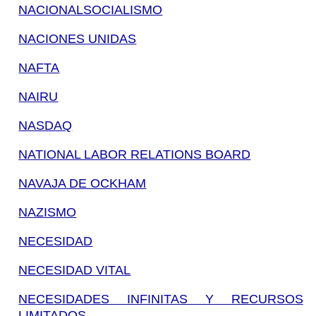
NACIONALSOCIALISMO
NACIONES UNIDAS
NAFTA
NAIRU
NASDAQ
NATIONAL LABOR RELATIONS BOARD
NAVAJA DE OCKHAM
NAZISMO
NECESIDAD
NECESIDAD VITAL
NECESIDADES INFINITAS Y RECURSOS
LIMITADOS