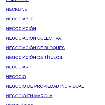
NECKLINE
NEGOCIABLE
NEGOCIACIÓN
NEGOCIACIÓN COLECTIVA
NEGOCIACIÓN DE BLOQUES
NEGOCIACIÓN DE TÍTULOS
NEGOCIAR
NEGOCIO
NEGOCIO DE PROPIEDAD INDIVIDUAL
NEGOCIO EN MARCHA