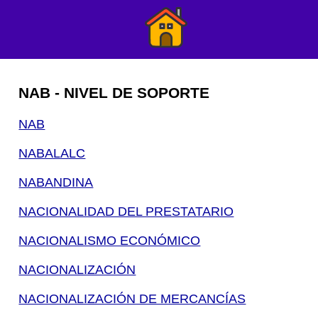
NAB - NIVEL DE SOPORTE
NAB
NABALALC
NABANDINA
NACIONALIDAD DEL PRESTATARIO
NACIONALISMO ECONÓMICO
NACIONALIZACIÓN
NACIONALIZACIÓN DE MERCANCÍAS