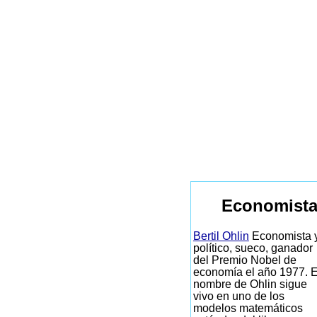
Economista
Bertil Ohlin
Economista 
político, sueco, ganador
del Premio Nobel de
economía el año 1977. E
nombre de Ohlin sigue
vivo en uno de los
modelos matemáticos