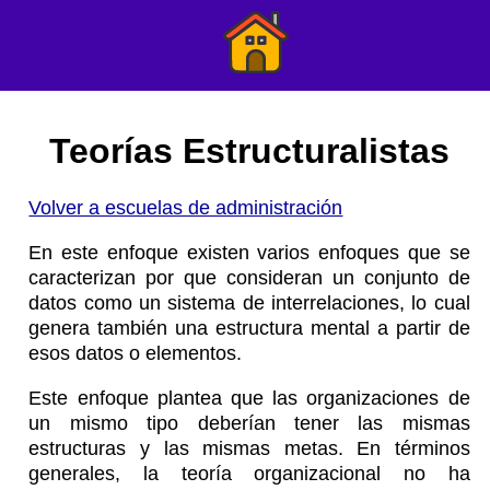
Teorías Estructuralistas
Volver a escuelas de administración
En este enfoque existen varios enfoques que se
caracterizan por que consideran un conjunto de
datos como un sistema de interrelaciones, lo cual
genera también una estructura mental a partir de
esos datos o elementos.
Este enfoque plantea que las organizaciones de
un mismo tipo deberían tener las mismas
estructuras y las mismas metas. En términos
generales, la teoría organizacional no ha