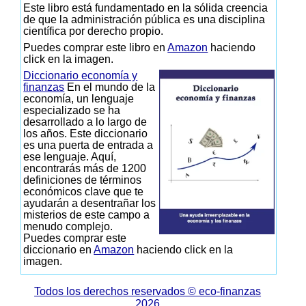
Este libro está fundamentado en la sólida creencia
de que la administración pública es una disciplina
científica por derecho propio.
Puedes comprar este libro en
Amazon
haciendo
click en la imagen.
Diccionario economía y
finanzas
En el mundo de la
economía, un lenguaje
especializado se ha
desarrollado a lo largo de
los años. Este diccionario
es una puerta de entrada a
ese lenguaje. Aquí,
encontrarás más de 1200
definiciones de términos
económicos clave que te
ayudarán a desentrañar los
misterios de este campo a
menudo complejo.
Puedes comprar este
diccionario en
Amazon
haciendo click en la
imagen.
Todos los derechos reservados © eco-finanzas
2026