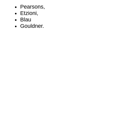
Pearsons,
Etzioni,
Blau
Gouldner.