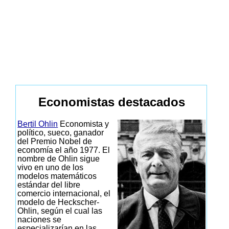
Economistas destacados
Bertil Ohlin
Economista y
político, sueco, ganador
del Premio Nobel de
economía el año 1977. El
nombre de Ohlin sigue
vivo en uno de los
modelos matemáticos
estándar del libre
comercio internacional, el
modelo de Heckscher-
Ohlin, según el cual las
naciones se
especializarían en las