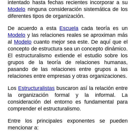
intentado hasta fechas recientes incorporar a su
Modelo
ninguna consideración sistemática de los
diferentes tipos de organización.
De acuerdo a esta
Escuela
cada teoría es un
Modelo
y las relaciones reales se aproximan más
al
Modelo
cuanto mejor sea este. De aquí que el
concepto de estructura sea un concepto dinámico.
El estructuralismo extiende el estudio sobre los
grupos de la teoría de relaciones humanas,
pasando de las relaciones entre grupos a las
relaciones entre empresas y otras organizaciones.
Los
Estructuralistas
buscaron así la relación entre
la organización formal y la informal. La
consideración del entorno es fundamental para
comprender el estructuralismo.
Entre los principales exponentes se pueden
mencionar a: