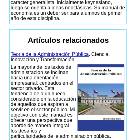
carácter generalista, inicialmente keynesiano,
luego se orienta a ideas neoclásicas. Su manual de
economía es un deber ser para alumnos de primer
año de esta disciplina.
Artículos relacionados
Teoría de la Administración Pública
. Ciencia,
Innovación y Transformación
La mayoría de los textos de
administración se inclinan
hacia una orientación
empresarial, centrados en el
sector privado. Esta
tendencia deja un hueco
considerable en la educación
de aquellos que aspiran a
servir en el sector público. Mi
objetivo con este manual es
ofrecer una perspectiva que
aborde de manera integral
los desafíos y
particularidades de la administración pública.