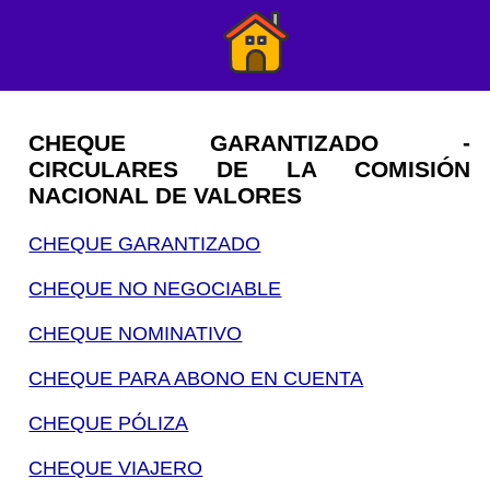
CHEQUE GARANTIZADO -
CIRCULARES DE LA COMISIÓN
NACIONAL DE VALORES
CHEQUE GARANTIZADO
CHEQUE NO NEGOCIABLE
CHEQUE NOMINATIVO
CHEQUE PARA ABONO EN CUENTA
CHEQUE PÓLIZA
CHEQUE VIAJERO