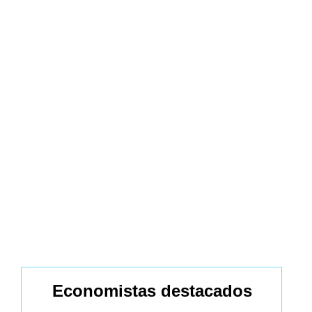
Economistas destacados