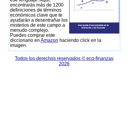
encontrarás más de 1200
definiciones de términos
económicos clave que te
ayudarán a desentrañar los
misterios de este campo a
menudo complejo.
Puedes comprar este
diccionario en
Amazon
haciendo click en la
imagen.
Todos los derechos reservados © eco-finanzas
2026