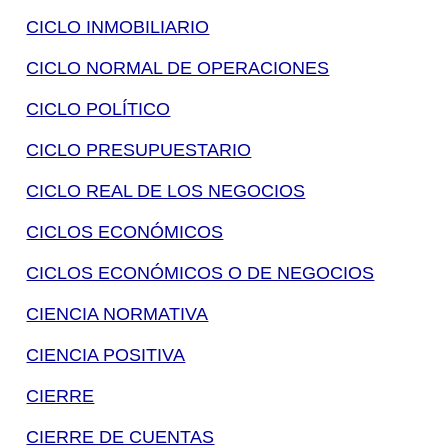
CICLO INMOBILIARIO
CICLO NORMAL DE OPERACIONES
CICLO POLÍTICO
CICLO PRESUPUESTARIO
CICLO REAL DE LOS NEGOCIOS
CICLOS ECONÓMICOS
CICLOS ECONÓMICOS O DE NEGOCIOS
CIENCIA NORMATIVA
CIENCIA POSITIVA
CIERRE
CIERRE DE CUENTAS