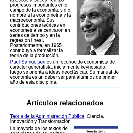
progresos importantes en el
campo de la economía, y dio
nombre a la econometría y la
macroeconomía. Sus
contribuciones teóricas en
econometría se centraron en
series de tiempo y en la
regresión lineal.
Posteriormente, en 1965
contribuyó a formalizar la
teoría de la producción.
Paul-Samuelson
es un reconocido economista de
carácter generalista, inicialmente keynesiano,
luego se orienta a ideas neoclásicas. Su manual de
economía es un deber ser para alumnos de primer
año de esta disciplina.
Artículos relacionados
Teoría de la Administración Pública
. Ciencia,
Innovación y Transformación
La mayoría de los textos de