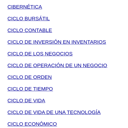
CIBERNÉTICA
CICLO BURSÁTIL
CICLO CONTABLE
CICLO DE INVERSIÓN EN INVENTARIOS
CICLO DE LOS NEGOCIOS
CICLO DE OPERACIÓN DE UN NEGOCIO
CICLO DE ORDEN
CICLO DE TIEMPO
CICLO DE VIDA
CICLO DE VIDA DE UNA TECNOLOGÍA
CICLO ECONÓMICO