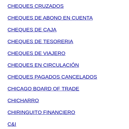
CHEQUES CRUZADOS
CHEQUES DE ABONO EN CUENTA
CHEQUES DE CAJA
CHEQUES DE TESORERIA
CHEQUES DE VIAJERO
CHEQUES EN CIRCULACIÓN
CHEQUES PAGADOS CANCELADOS
CHICAGO BOARD OF TRADE
CHICHARRO
CHIRINGUITO FINANCIERO
C&I