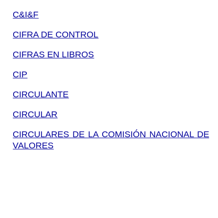
C&I&F
CIFRA DE CONTROL
CIFRAS EN LIBROS
CIP
CIRCULANTE
CIRCULAR
CIRCULARES DE LA COMISIÓN NACIONAL DE
VALORES