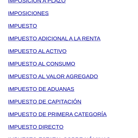
IMPOSICIÓN A PLAZO
IMPOSICIONES
IMPUESTO
IMPUESTO ADICIONAL A LA RENTA
IMPUESTO AL ACTIVO
IMPUESTO AL CONSUMO
IMPUESTO AL VALOR AGREGADO
IMPUESTO DE ADUANAS
IMPUESTO DE CAPITACIÓN
IMPUESTO DE PRIMERA CATEGORÍA
IMPUESTO DIRECTO