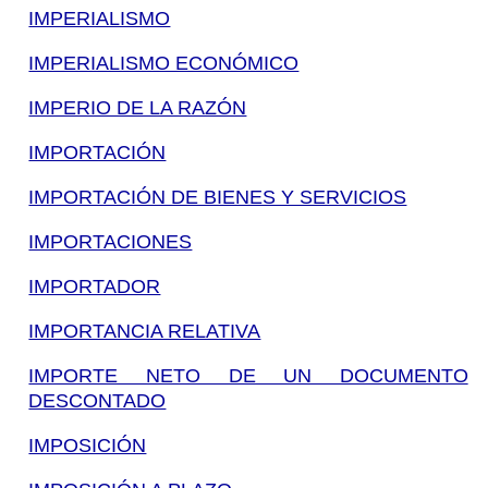
IMPERIALISMO
IMPERIALISMO ECONÓMICO
IMPERIO DE LA RAZÓN
IMPORTACIÓN
IMPORTACIÓN DE BIENES Y SERVICIOS
IMPORTACIONES
IMPORTADOR
IMPORTANCIA RELATIVA
IMPORTE NETO DE UN DOCUMENTO
DESCONTADO
IMPOSICIÓN