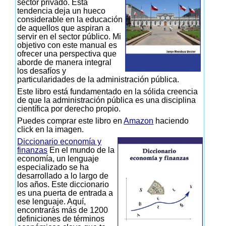
sector privado. Esta
tendencia deja un hueco
considerable en la educación
de aquellos que aspiran a
servir en el sector público. Mi
objetivo con este manual es
ofrecer una perspectiva que
aborde de manera integral
los desafíos y
particularidades de la administración pública.
Este libro está fundamentado en la sólida creencia
de que la administración pública es una disciplina
científica por derecho propio.
Puedes comprar este libro en
Amazon
haciendo
click en la imagen.
Diccionario economía y
finanzas
En el mundo de la
economía, un lenguaje
especializado se ha
desarrollado a lo largo de
los años. Este diccionario
es una puerta de entrada a
ese lenguaje. Aquí,
encontrarás más de 1200
definiciones de términos