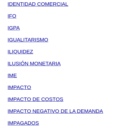
IDENTIDAD COMERCIAL
IFO
IGPA
IGUALITARISMO
ILIQUIDEZ
ILUSIÓN MONETARIA
IME
IMPACTO
IMPACTO DE COSTOS
IMPACTO NEGATIVO DE LA DEMANDA
IMPAGADOS