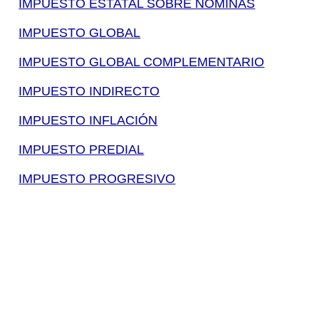
IMPUESTO ESTATAL SOBRE NÓMINAS
IMPUESTO GLOBAL
IMPUESTO GLOBAL COMPLEMENTARIO
IMPUESTO INDIRECTO
IMPUESTO INFLACIÓN
IMPUESTO PREDIAL
IMPUESTO PROGRESIVO