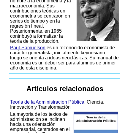
nombre a la econometría y la
macroeconomía. Sus
contribuciones teóricas en
econometría se centraron en
series de tiempo y en la
regresión lineal.
Posteriormente, en 1965
contribuyó a formalizar la
teoría de la producción.
Paul-Samuelson
es un reconocido economista de
carácter generalista, inicialmente keynesiano,
luego se orienta a ideas neoclásicas. Su manual de
economía es un deber ser para alumnos de primer
año de esta disciplina.
Artículos relacionados
Teoría de la Administración Pública
. Ciencia,
Innovación y Transformación
La mayoría de los textos de
administración se inclinan
hacia una orientación
empresarial, centrados en el