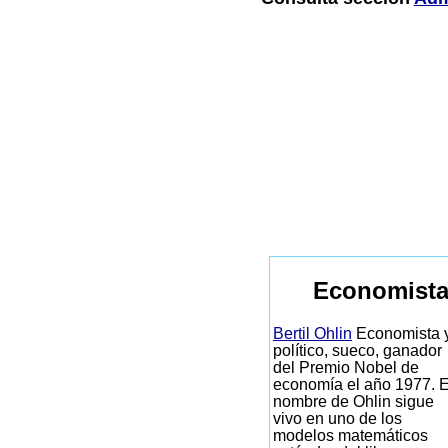
Economista
Bertil Ohlin
Economista 
político, sueco, ganador
del Premio Nobel de
economía el año 1977. E
nombre de Ohlin sigue
vivo en uno de los
modelos matemáticos