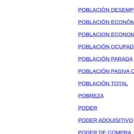
POBLACIÓN DESEMP
POBLACIÓN ECONÓM
POBLACION ECONOM
POBLACIÓN OCUPAD
POBLACIÓN PARADA
POBLACIÓN PASIVA O
POBLACIÓN TOTAL
POBREZA
PODER
PODER ADQUISITIVO
PODER DE COMPRA