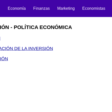
n
Economía
Finanzas
Marketing
Economistas
IÓN - POLÍTICA ECONÓMICA
N
CIÓN DE LA INVERSIÓN
IÓN