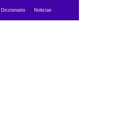
Diccionario
Noticias