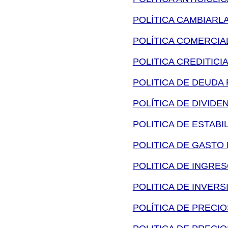
POLÍTICA CAMBIARL
POLÍTICA COMERCIA
POLITICA CREDITICI
POLITICA DE DEUDA 
POLÍTICA DE DIVIDE
POLITICA DE ESTABI
POLITICA DE GASTO
POLITICA DE INGRE
POLITICA DE INVERS
POLÍTICA DE PRECI