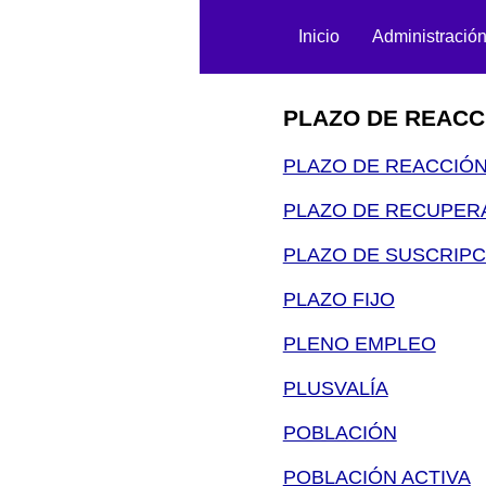
Inicio
Administració
PLAZO DE REACC
PLAZO DE REACCIÓ
PLAZO DE RECUPERA
PLAZO DE SUSCRIPC
PLAZO FIJO
PLENO EMPLEO
PLUSVALÍA
POBLACIÓN
POBLACIÓN ACTIVA