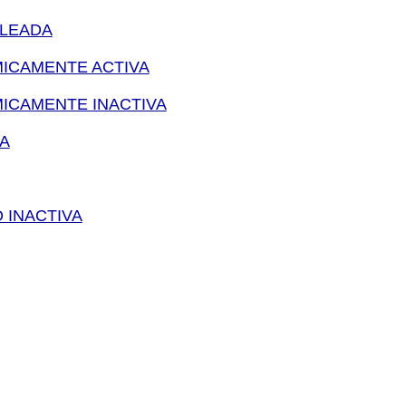
LEADA
ICAMENTE ACTIVA
ICAMENTE INACTIVA
A
 INACTIVA