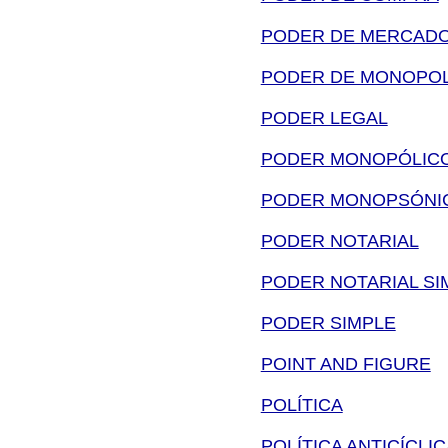
PODER DE MERCAD
PODER DE MONOPOL
PODER LEGAL
PODER MONOPÓLIC
PODER MONOPSÓNI
PODER NOTARIAL
PODER NOTARIAL SI
PODER SIMPLE
POINT AND FIGURE
POLÍTICA
POLÍTICA ANTICÍCLIC