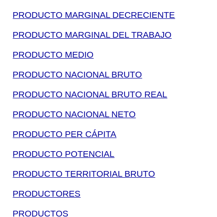
PRODUCTO MARGINAL DECRECIENTE
PRODUCTO MARGINAL DEL TRABAJO
PRODUCTO MEDIO
PRODUCTO NACIONAL BRUTO
PRODUCTO NACIONAL BRUTO REAL
PRODUCTO NACIONAL NETO
PRODUCTO PER CÁPITA
PRODUCTO POTENCIAL
PRODUCTO TERRITORIAL BRUTO
PRODUCTORES
PRODUCTOS