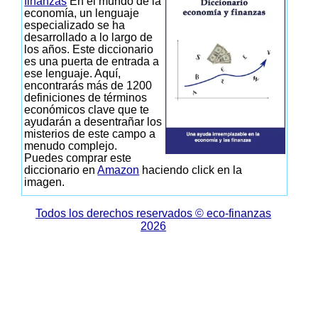
finanzas
En el mundo de la
economía, un lenguaje
especializado se ha
desarrollado a lo largo de
los años. Este diccionario
es una puerta de entrada a
ese lenguaje. Aquí,
encontrarás más de 1200
definiciones de términos
económicos clave que te
ayudarán a desentrañar los
misterios de este campo a
menudo complejo.
Puedes comprar este
diccionario en
Amazon
haciendo click en la
imagen.
Todos los derechos reservados © eco-finanzas
2026