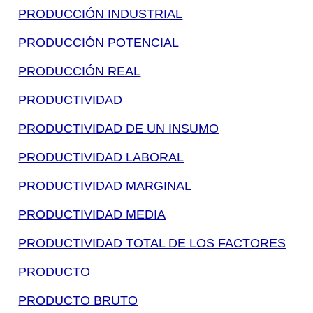
PRODUCCIÓN INDUSTRIAL
PRODUCCIÓN POTENCIAL
PRODUCCIÓN REAL
PRODUCTIVIDAD
PRODUCTIVIDAD DE UN INSUMO
PRODUCTIVIDAD LABORAL
PRODUCTIVIDAD MARGINAL
PRODUCTIVIDAD MEDIA
PRODUCTIVIDAD TOTAL DE LOS FACTORES
PRODUCTO
PRODUCTO BRUTO