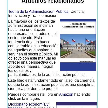
Artículos relacionados
Teoría de la Administración Pública
. Ciencia,
Innovación y Transformación
La mayoría de los textos de
administración se inclinan
hacia una orientación
empresarial, centrados en el
sector privado. Esta
tendencia deja un hueco
considerable en la educación
de aquellos que aspiran a
servir en el sector público. Mi
objetivo con este manual es
ofrecer una perspectiva que
aborde de manera integral
los desafíos y
particularidades de la administración pública.
Este libro está fundamentado en la sólida creencia
de que la administración pública es una disciplina
científica por derecho propio.
Puedes comprar este libro en
Amazon
haciendo
click en la imagen.
Diccionario economía y