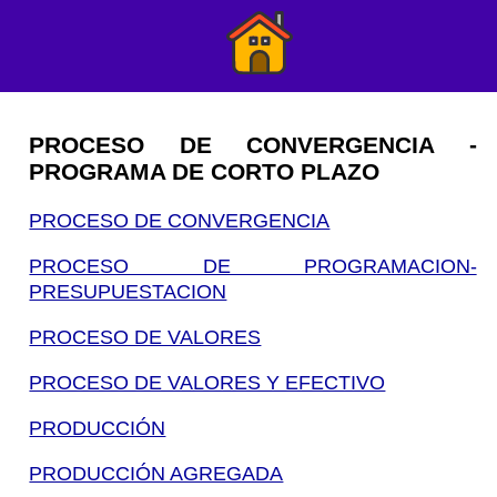
PROCESO DE CONVERGENCIA -
PROGRAMA DE CORTO PLAZO
PROCESO DE CONVERGENCIA
PROCESO DE PROGRAMACION-
PRESUPUESTACION
PROCESO DE VALORES
PROCESO DE VALORES Y EFECTIVO
PRODUCCIÓN
PRODUCCIÓN AGREGADA