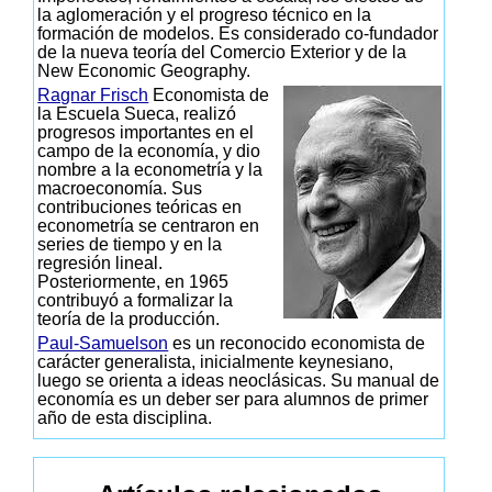
la aglomeración y el progreso técnico en la
formación de modelos. Es considerado co-fundador
de la nueva teoría del Comercio Exterior y de la
New Economic Geography.
Ragnar Frisch
Economista de
la Escuela Sueca, realizó
progresos importantes en el
campo de la economía, y dio
nombre a la econometría y la
macroeconomía. Sus
contribuciones teóricas en
econometría se centraron en
series de tiempo y en la
regresión lineal.
Posteriormente, en 1965
contribuyó a formalizar la
teoría de la producción.
Paul-Samuelson
es un reconocido economista de
carácter generalista, inicialmente keynesiano,
luego se orienta a ideas neoclásicas. Su manual de
economía es un deber ser para alumnos de primer
año de esta disciplina.