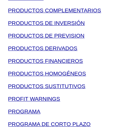
PRODUCTOS COMPLEMENTARIOS
PRODUCTOS DE INVERSIÓN
PRODUCTOS DE PREVISION
PRODUCTOS DERIVADOS
PRODUCTOS FINANCIEROS
PRODUCTOS HOMOGÉNEOS
PRODUCTOS SUSTITUTIVOS
PROFIT WARNINGS
PROGRAMA
PROGRAMA DE CORTO PLAZO