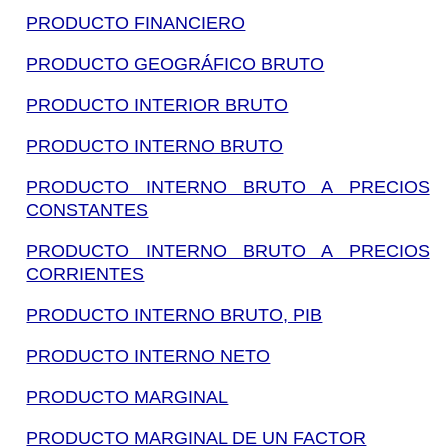
PRODUCTO FINANCIERO
PRODUCTO GEOGRÁFICO BRUTO
PRODUCTO INTERIOR BRUTO
PRODUCTO INTERNO BRUTO
PRODUCTO INTERNO BRUTO A PRECIOS
CONSTANTES
PRODUCTO INTERNO BRUTO A PRECIOS
CORRIENTES
PRODUCTO INTERNO BRUTO, PIB
PRODUCTO INTERNO NETO
PRODUCTO MARGINAL
PRODUCTO MARGINAL DE UN FACTOR