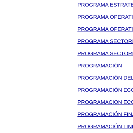
PROGRAMA ESTRAT
PROGRAMA OPERATI
PROGRAMA OPERAT
PROGRAMA SECTOR
PROGRAMA SECTORI
PROGRAMACIÓN
PROGRAMACIÓN DEL
PROGRAMACIÓN EC
PROGRAMACION ECO
PROGRAMACIÓN FIN
PROGRAMACIÓN LIN