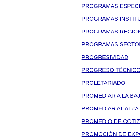
PROGRAMAS ESPECI
PROGRAMAS INSTIT
PROGRAMAS REGION
PROGRAMAS SECTO
PROGRESIVIDAD
PROGRESO TÉCNIC
PROLETARIADO
PROMEDIAR A LA BA
PROMEDIAR AL ALZA
PROMEDIO DE COTI
PROMOCIÓN DE EXP