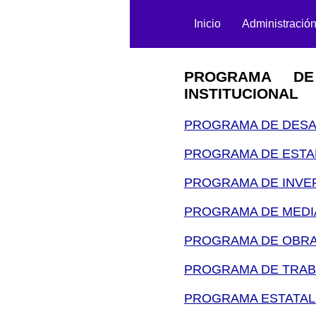
Inicio
Administració
PROGRAMA DE
INSTITUCIONAL
PROGRAMA DE DESA
PROGRAMA DE ESTAB
PROGRAMA DE INVE
PROGRAMA DE MEDI
PROGRAMA DE OBR
PROGRAMA DE TRAB
PROGRAMA ESTATAL 