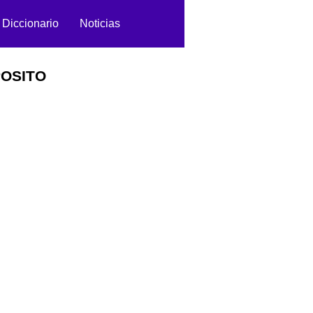
Diccionario
Noticias
OSITO