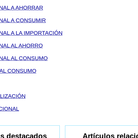
NAL A AHORRAR
NAL A CONSUMIR
AL A LA IMPORTACIÓN
NAL AL AHORRO
NAL AL CONSUMO
 AL CONSUMO
LIZACIÓN
CIONAL
s destacados
Artículos relac