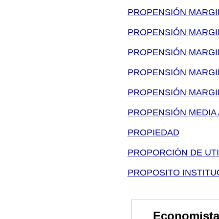
PROPENSIÓN MARGI
PROPENSIÓN MARGI
PROPENSIÓN MARGIN
PROPENSIÓN MARGI
PROPENSIÓN MARGI
PROPENSIÓN MEDIA
PROPIEDAD
PROPORCIÓN DE UTI
PROPOSITO INSTITU
Economista