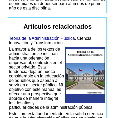
economía es un deber ser para alumnos de primer
año de esta disciplina.
Artículos relacionados
Teoría de la Administración Pública
. Ciencia,
Innovación y Transformación
La mayoría de los textos de
administración se inclinan
hacia una orientación
empresarial, centrados en el
sector privado. Esta
tendencia deja un hueco
considerable en la educación
de aquellos que aspiran a
servir en el sector público. Mi
objetivo con este manual es
ofrecer una perspectiva que
aborde de manera integral
los desafíos y
particularidades de la administración pública.
Este libro está fundamentado en la sólida creencia