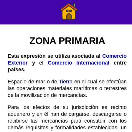
ZONA PRIMARIA
Esta expresión se utiliza asociada al
Comercio
Exterior
y el
Comercio Internacional
entre
países.
Espacio de mar o de
Tierra
en el cual se efectúan
las operaciones materiales marítimas o terrestres
de la movilización de mercancías.
Para los efectos de su jurisdicción es recinto
aduanero y en él han de cargarse, descargarse o
recibirse las mercancías para constituir con los
demás requisitos y formalidades establecidas, un