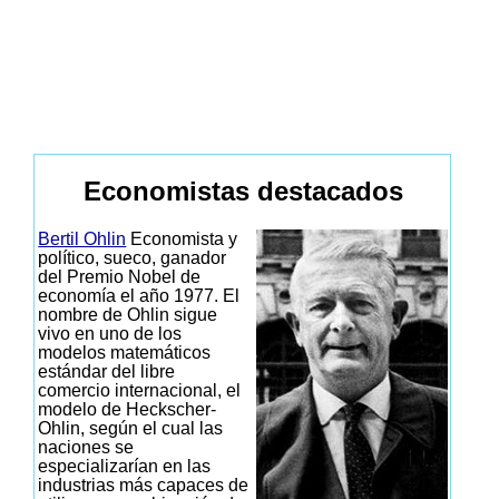
Economistas destacados
Bertil Ohlin
Economista y
político, sueco, ganador
del Premio Nobel de
economía el año 1977. El
nombre de Ohlin sigue
vivo en uno de los
modelos matemáticos
estándar del libre
comercio internacional, el
modelo de Heckscher-
Ohlin, según el cual las
naciones se
especializarían en las
industrias más capaces de