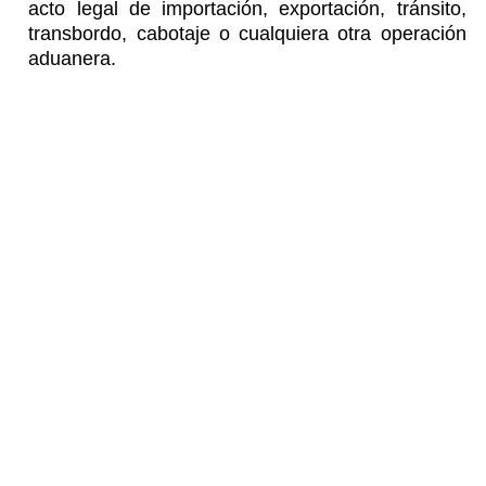
acto legal de importación, exportación, tránsito,
transbordo, cabotaje o cualquiera otra operación
aduanera.